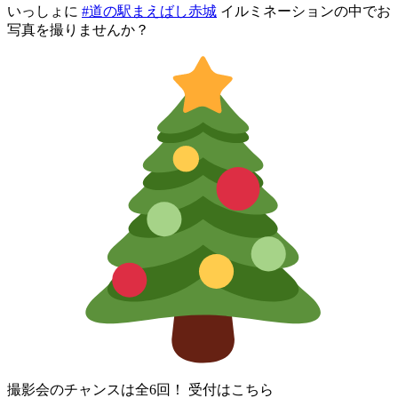
いっしょに
#道の駅まえばし赤城
イルミネーションの中でお
写真を撮りませんか？
撮影会のチャンスは全6回！ 受付はこちら