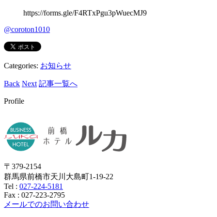
https://forms.gle/F4RTxPgu3pWuecMJ9
@coroton1010
Categories:
お知らせ
Back
Next
記事一覧へ
Profile
〒379-2154
群馬県前橋市天川大島町1-19-22
Tel :
027-224-5181
Fax : 027-223-2795
メールでのお問い合わせ