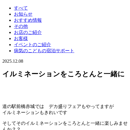
すべて
お知らせ
おすすめ情報
その他
お店のご紹介
お客様
イベントのご紹介
病気のこどもの宿泊サポート
2025.12.08
イルミネーションをころとんと一緒に
道の駅前橋赤城では デカ盛りフェアもやってますが
イルミネーションもきれいです
そしてそのイルミネーションをころとんと一緒に楽しみませ
んか？？