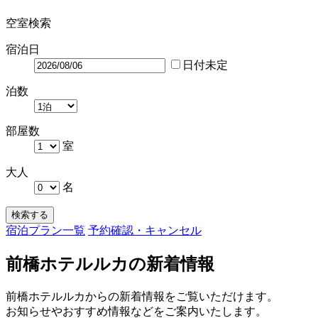
空室検索
宿泊日
日付未定
泊数
部屋数
室
大人
名
検索する
宿泊プラン一覧
予約確認・キャンセル
前橋ホテルルカの新着情報
前橋ホテルルカからの新着情報をご覧いただけます。
お知らせやおすすめ情報などをご案内いたします。