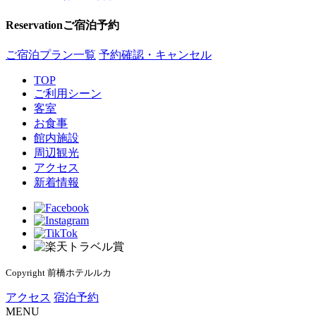
Reservation
ご宿泊予約
ご宿泊プラン一覧
予約確認・キャンセル
TOP
ご利用シーン
客室
お食事
館内施設
周辺観光
アクセス
新着情報
Copyright 前橋ホテルルカ
アクセス
宿泊予約
MENU