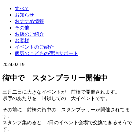
すべて
お知らせ
おすすめ情報
その他
お店のご紹介
お客様
イベントのご紹介
病気のこどもの宿泊サポート
2024.02.19
街中で スタンプラリー開催中
三月二日に大きなイベントが 前橋で開催されます。
県庁のあたりを 封鎖しての 大イベントです。
その前に 前橋の街中の スタンプラリーが開催されてま
す。
スタンプ集めると 2日のイベント会場で交換できるそうで
す。