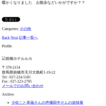
暖かくなりました お散歩などいかがですか？？
Categories:
その他
Back
Next
記事一覧へ
Profile
〒379-2154
群馬県前橋市天川大島町1-19-22
Tel :
027-224-5181
Fax : 027-223-2795
メールでのお問い合わせ
Archive
少佐こと草薙さんの声優田中さんの追悼展