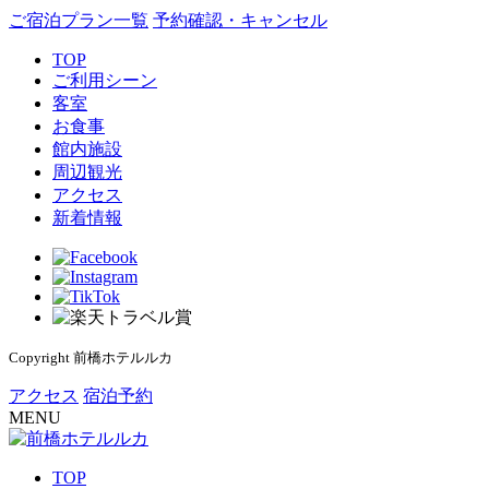
ご宿泊プラン一覧
予約確認・キャンセル
TOP
ご利用シーン
客室
お食事
館内施設
周辺観光
アクセス
新着情報
Copyright 前橋ホテルルカ
アクセス
宿泊予約
MENU
TOP