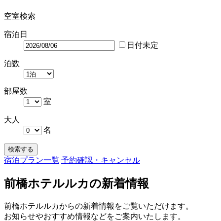
空室検索
宿泊日
日付未定
泊数
部屋数
室
大人
名
検索する
宿泊プラン一覧
予約確認・キャンセル
前橋ホテルルカの新着情報
前橋ホテルルカからの新着情報をご覧いただけます。
お知らせやおすすめ情報などをご案内いたします。