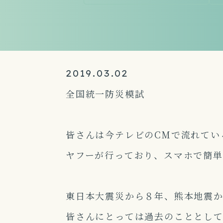
2019.03.02
全国統一防災模試
皆さんは今テレビのCMで流れてい
ヤフーが行っており、スマホで簡単
東日本大震災から８年、熊本地震
皆さんにとっては過去のこととし