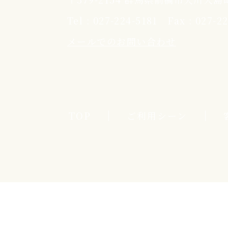
Tel :
027-224-5181
Fax : 027-2
メールでのお問い合わせ
TOP
ご利用シーン