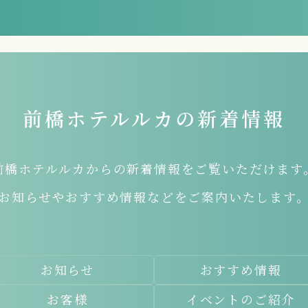
前橋ホテルルカの新着情報
前橋ホテルルカからの新着情報をご覧いただけます
お知らせやおすすめ情報などをご案内いたします
お知らせ
おすすめ情報
お客様
イベントのご紹介