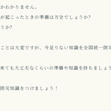
のかわかりません。
が起こったときの準備は万全でしょうか?
うか?
ることは大変ですが、今足りない知識を全国統一防
つ来ても大丈夫なくらいの準備や知識を持ちましょ
て防災知識をつけましょう！