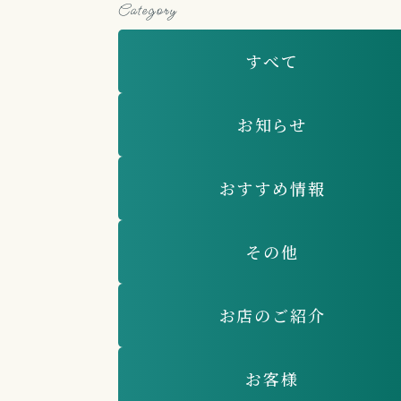
Category
すべて
お知らせ
おすすめ情報
その他
お店のご紹介
お客様