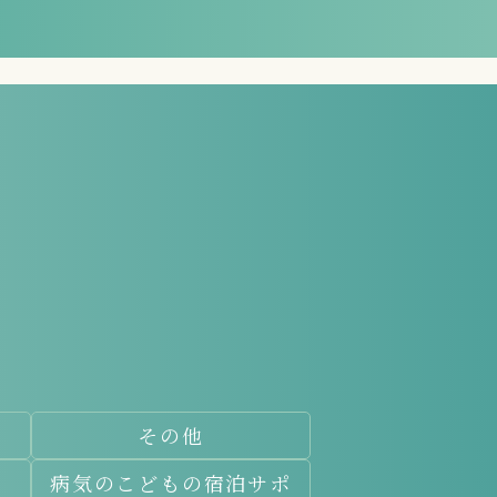
。
。
その他
病気のこどもの宿泊サポ