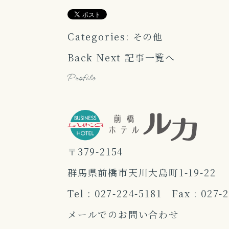
Categories:
その他
Back
Next
記事一覧へ
Profile
〒379-2154
群馬県前橋市天川大島町1-19-22
Tel :
027-224-5181
Fax : 027-
メールでのお問い合わせ