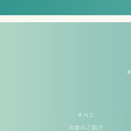
すべて
お店のご紹介