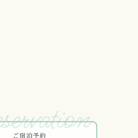
servation
ご宿泊予約