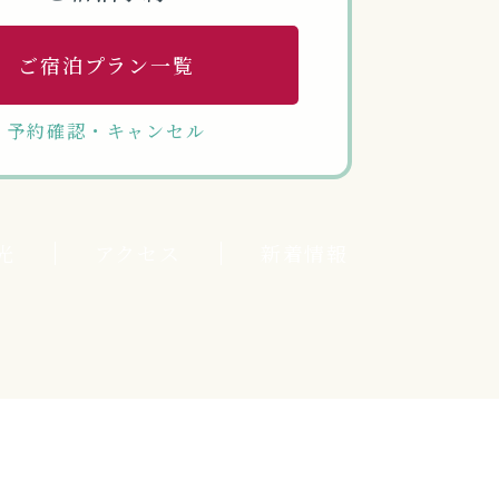
ご宿泊プラン一覧
予約確認・キャンセル
光
アクセス
新着情報