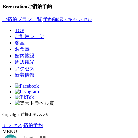
Reservation
ご宿泊予約
ご宿泊プラン一覧
予約確認・キャンセル
TOP
ご利用シーン
客室
お食事
館内施設
周辺観光
アクセス
新着情報
Copyright 前橋ホテルルカ
アクセス
宿泊予約
MENU