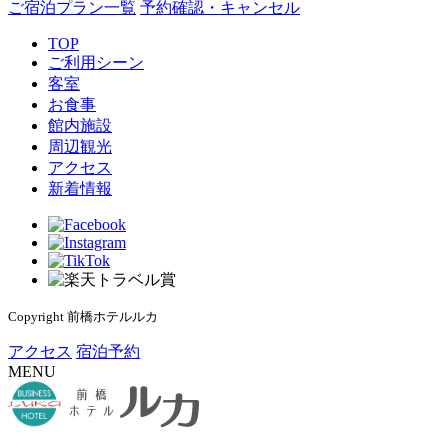
ご宿泊プラン一覧
予約確認・キャンセル
TOP
ご利用シーン
客室
お食事
館内施設
周辺観光
アクセス
新着情報
Copyright 前橋ホテルルカ
アクセス
宿泊予約
MENU