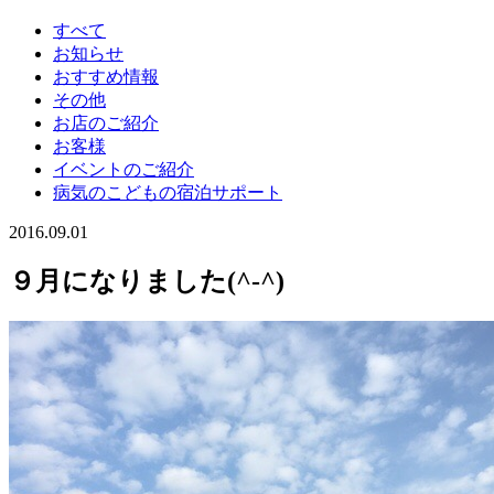
すべて
お知らせ
おすすめ情報
その他
お店のご紹介
お客様
イベントのご紹介
病気のこどもの宿泊サポート
2016.09.01
９月になりました(^-^)