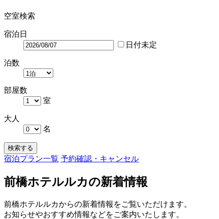
空室検索
宿泊日
日付未定
泊数
部屋数
室
大人
名
検索する
宿泊プラン一覧
予約確認・キャンセル
前橋ホテルルカの新着情報
前橋ホテルルカからの新着情報をご覧いただけます。
お知らせやおすすめ情報などをご案内いたします。